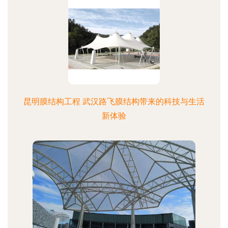
昆明膜结构工程 武汉路飞膜结构带来的科技与生活
新体验