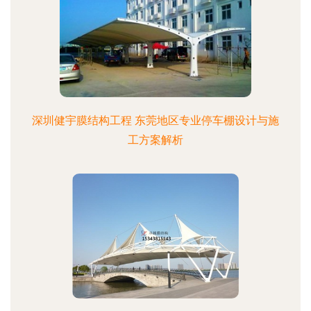
深圳健宇膜结构工程 东莞地区专业停车棚设计与施
工方案解析