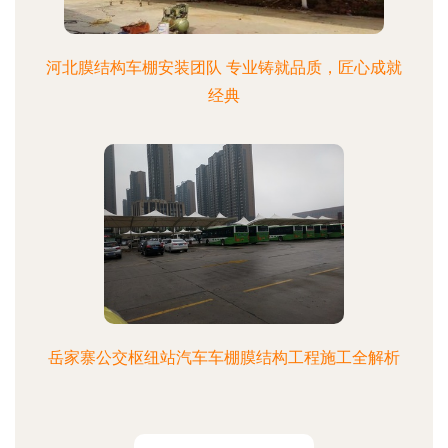
河北膜结构车棚安装团队 专业铸就品质，匠心成就
经典
岳家寨公交枢纽站汽车车棚膜结构工程施工全解析