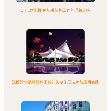
ETFE遮阳棚 创新膜结构工程的理想选择
江西污水池膜结构工程的关键施工技术与应用实践