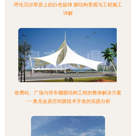
呼伦贝尔草原上的白色旋律 膜结构景观与工程施工
详解
收费站、广场与停车棚膜结构工程的整体解决方案
——奥克金鼎空间膜技术开发的实践分析