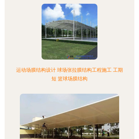
运动场膜结构设计 球场张拉膜结构工程施工 工期
短 篮球场膜结构