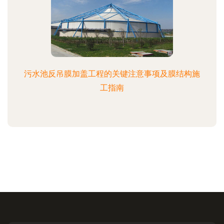
污水池反吊膜加盖工程的关键注意事项及膜结构施
工指南