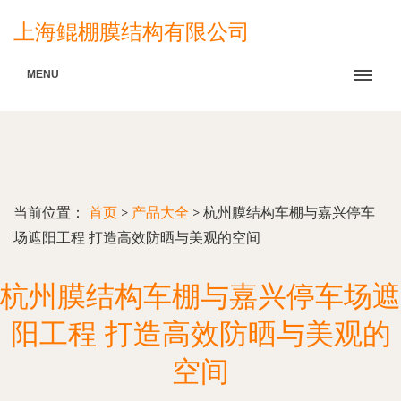
上海鲲棚膜结构有限公司
MENU
当前位置：
首页
>
产品大全
>
杭州膜结构车棚与嘉兴停车
场遮阳工程 打造高效防晒与美观的空间
杭州膜结构车棚与嘉兴停车场遮
阳工程 打造高效防晒与美观的
空间