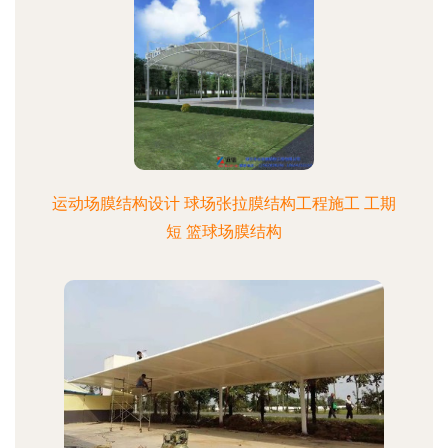
运动场膜结构设计 球场张拉膜结构工程施工 工期
短 篮球场膜结构