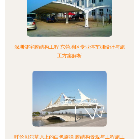
深圳健宇膜结构工程 东莞地区专业停车棚设计与施
工方案解析
呼伦贝尔草原上的白色旋律 膜结构景观与工程施工