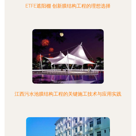
ETFE遮阳棚 创新膜结构工程的理想选择
江西污水池膜结构工程的关键施工技术与应用实践