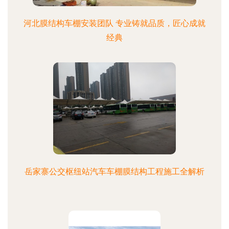
河北膜结构车棚安装团队 专业铸就品质，匠心成就
经典
岳家寨公交枢纽站汽车车棚膜结构工程施工全解析