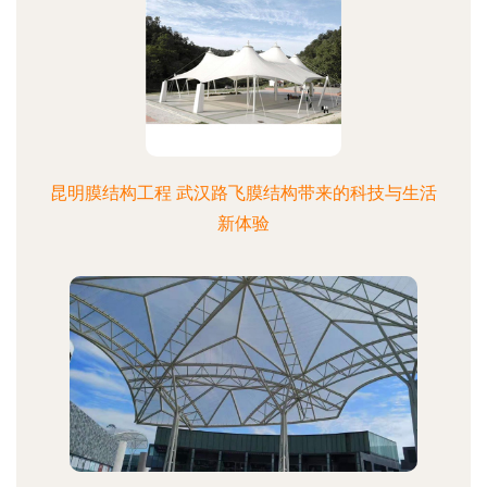
昆明膜结构工程 武汉路飞膜结构带来的科技与生活
新体验