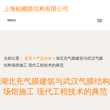
上海鲲棚膜结构有限公司
MENU
当前位置：
首页
>
产品大全
>
湖北充气膜建筑与武汉气膜
结构场馆施工 现代工程技术的典范
湖北充气膜建筑与武汉气膜结构
场馆施工 现代工程技术的典范