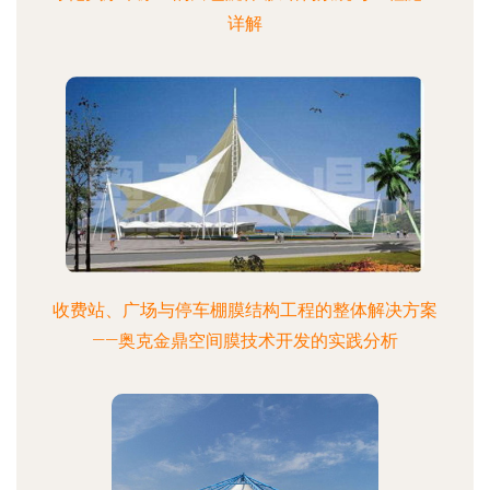
详解
收费站、广场与停车棚膜结构工程的整体解决方案
——奥克金鼎空间膜技术开发的实践分析