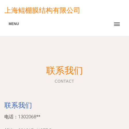
上海鲲棚膜结构有限公司
MENU
联系我们
CONTACT
联系我们
电话：1302068**