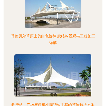
呼伦贝尔草原上的白色旋律 膜结构景观与工程施工
详解
收费站、广场与停车棚膜结构工程的整体解决方案