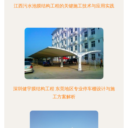
江西污水池膜结构工程的关键施工技术与应用实践
深圳健宇膜结构工程 东莞地区专业停车棚设计与施
工方案解析