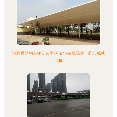
河北膜结构车棚安装团队 专业铸就品质，匠心成就
经典