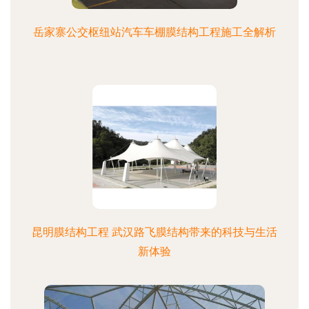
岳家寨公交枢纽站汽车车棚膜结构工程施工全解析
昆明膜结构工程 武汉路飞膜结构带来的科技与生活
新体验