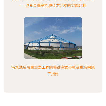
——奥克金鼎空间膜技术开发的实践分析
污水池反吊膜加盖工程的关键注意事项及膜结构施
工指南