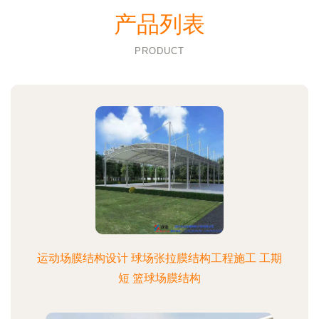
产品列表
PRODUCT
运动场膜结构设计 球场张拉膜结构工程施工 工期
短 篮球场膜结构