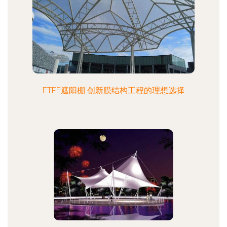
ETFE遮阳棚 创新膜结构工程的理想选择