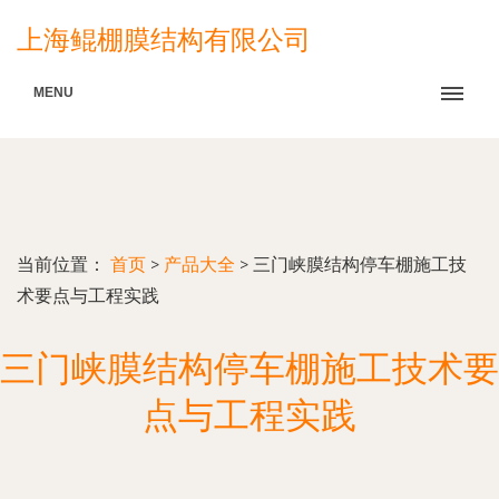
上海鲲棚膜结构有限公司
MENU
当前位置：
首页
>
产品大全
>
三门峡膜结构停车棚施工技
术要点与工程实践
三门峡膜结构停车棚施工技术要
点与工程实践