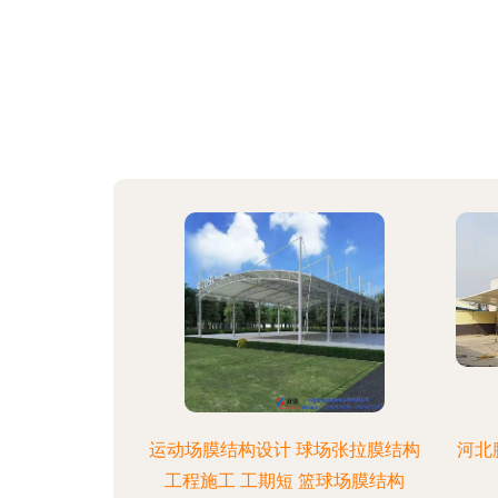
运动场膜结构设计 球场张拉膜结构
河北
工程施工 工期短 篮球场膜结构