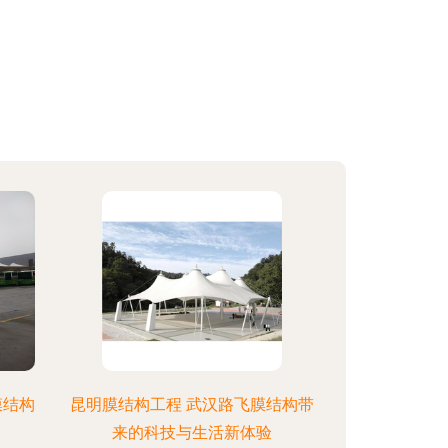
膜结构
昆明膜结构工程 武汉路飞膜结构带
来的科技与生活新体验