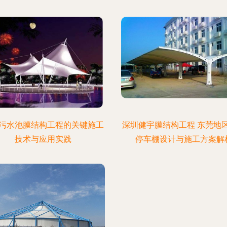
污水池膜结构工程的关键施工
深圳健宇膜结构工程 东莞地
技术与应用实践
停车棚设计与施工方案解