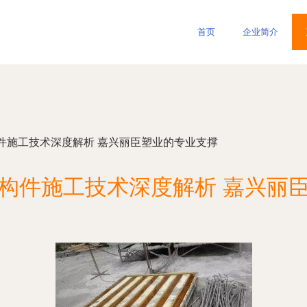
首页
企业简介
件施工技术深度解析 嘉兴丽臣塑业的专业支撑
构件施工技术深度解析 嘉兴丽