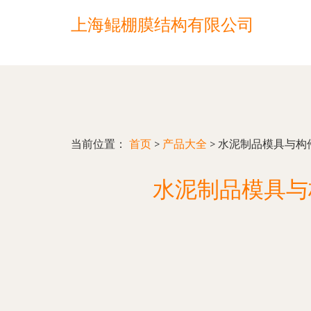
上海鲲棚膜结构有限公司
当前位置：
首页
>
产品大全
>
水泥制品模具与构
水泥制品模具与