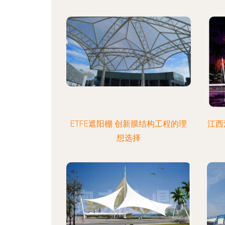
ETFE遮阳棚 创新膜结构工程的理
江西
想选择