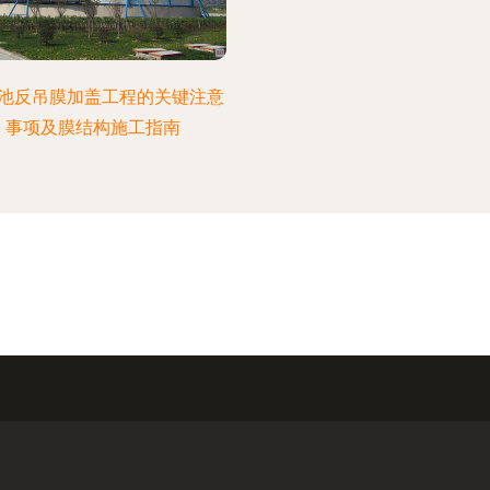
池反吊膜加盖工程的关键注意
事项及膜结构施工指南