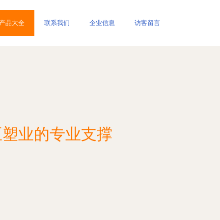
产品大全
联系我们
企业信息
访客留言
臣塑业的专业支撑