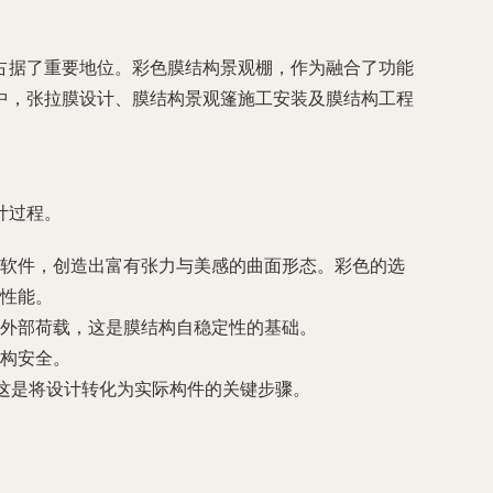
占据了重要地位。彩色膜结构景观棚，作为融合了功能
中，张拉膜设计、膜结构景观篷施工安装及膜结构工程
计过程。
软件，创造出富有张力与美感的曲面形态。彩色的选
性能。
外部荷载，这是膜结构自稳定性的基础。
构安全。
这是将设计转化为实际构件的关键步骤。