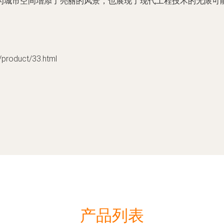
为城市空间增添了亮丽的风景，也展现了现代工程技术的无限可
oduct/33.html
产品列表