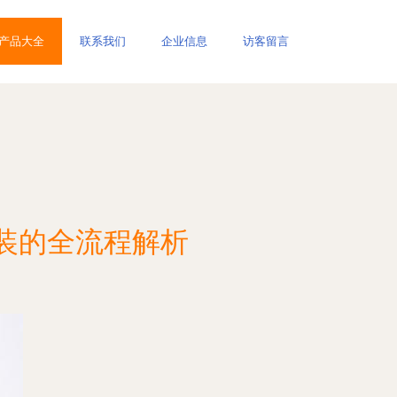
产品大全
联系我们
企业信息
访客留言
装的全流程解析