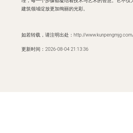
理，每一个步骤都凝结着技术与艺术的智慧。它不仅
建筑领域绽放更加绚丽的光彩。
如若转载，请注明出处：http://www.kunpengmjg.com/pr
更新时间：2026-08-04 21:13:36