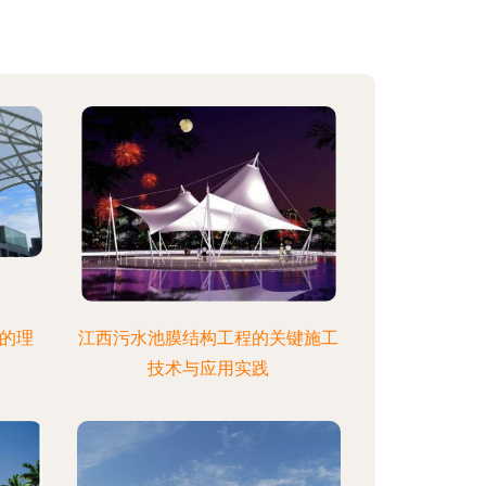
程的理
江西污水池膜结构工程的关键施工
技术与应用实践