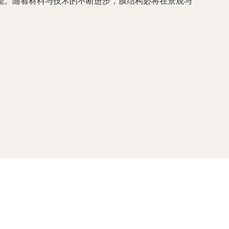
能。随着材料与技术的不断进步，膜结构必将在景观与