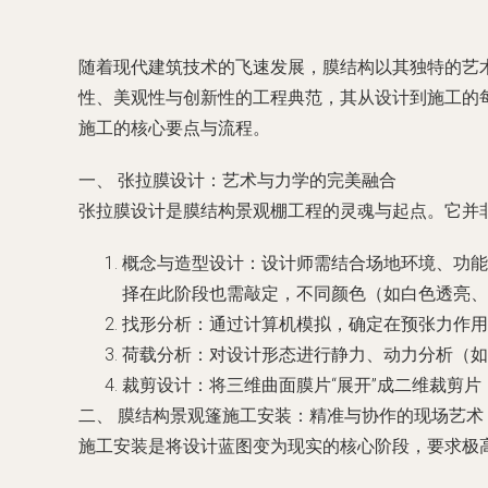
随着现代建筑技术的飞速发展，膜结构以其独特的艺
性、美观性与创新性的工程典范，其从设计到施工的
施工的核心要点与流程。
一、 张拉膜设计：艺术与力学的完美融合
张拉膜设计是膜结构景观棚工程的灵魂与起点。它并
概念与造型设计：设计师需结合场地环境、功能
择在此阶段也需敲定，不同颜色（如白色透亮、
找形分析：通过计算机模拟，确定在预张力作用
荷载分析：对设计形态进行静力、动力分析（如
裁剪设计：将三维曲面膜片“展开”成二维裁剪
二、 膜结构景观篷施工安装：精准与协作的现场艺术
施工安装是将设计蓝图变为现实的核心阶段，要求极