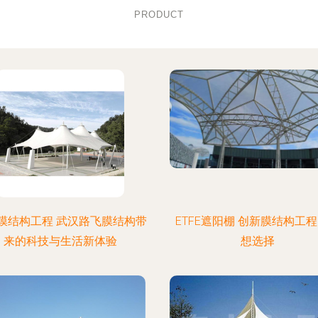
PRODUCT
膜结构工程 武汉路飞膜结构带
ETFE遮阳棚 创新膜结构工
来的科技与生活新体验
想选择