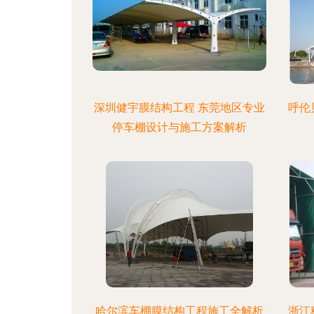
深圳健宇膜结构工程 东莞地区专业
呼伦
停车棚设计与施工方案解析
哈尔滨车棚膜结构工程施工全解析
浙江