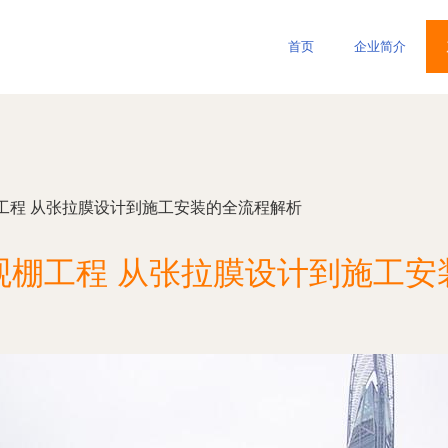
首页
企业简介
工程 从张拉膜设计到施工安装的全流程解析
观棚工程 从张拉膜设计到施工安