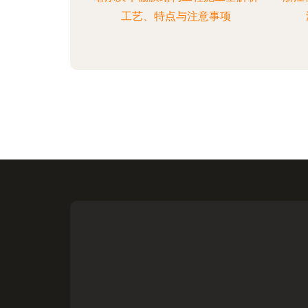
工艺、特点与注意事项