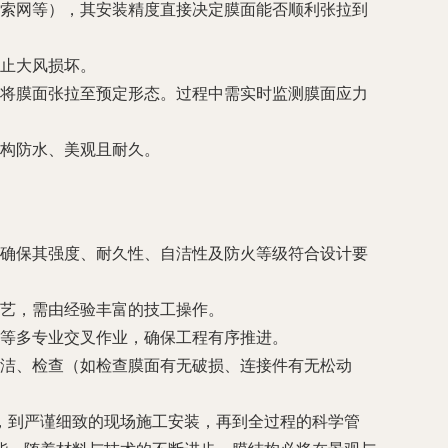
索网等），其安装精度直接决定膜面能否顺利张拉到
止大风损坏。
将膜面张拉至预定形态。过程中需实时监测膜面应力
构防水、美观且耐久。
件，确保其强度、耐久性、自洁性及防火等级符合设计要
艺，需由经验丰富的技工操作。
等多专业交叉作业，确保工程有序推进。
洁、检查（如检查膜面有无破损、连接件有无松动
，到严谨细致的现场施工安装，再到全过程的科学管