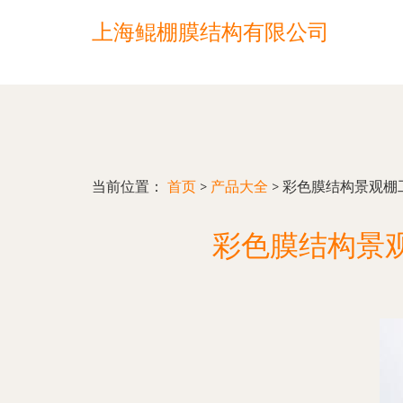
上海鲲棚膜结构有限公司
当前位置：
首页
>
产品大全
>
彩色膜结构景观棚
彩色膜结构景