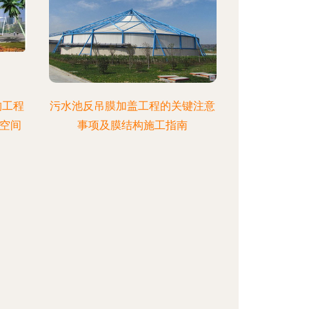
构工程
污水池反吊膜加盖工程的关键注意
空间
事项及膜结构施工指南