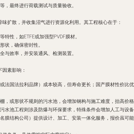
等，最终进行荷载测试与质量验收。
异味扩散，并收集沼气进行资源化利用。其工程核心在于：
特性，如ETFE或加强型PVDF膜材。
形状，确保密封性。
全与效率，并安装通风、检测装置。
下因素影响：
或法国法拉利品牌）成本较高，但寿命更长；国产膜材性价比优
棚，或形状不规则的污水池，会增加钢构与施工难度，抬高价格
污水池工程则涉及防爆与环保要求，特殊条件会增加人工与设备
名膜结构公司）提供设计、加工、安装一体化服务，报价虽可能