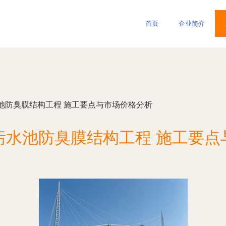
首页
企业简介
池防臭膜结构工程 施工要点与市场价格分析
污水池防臭膜结构工程 施工要点