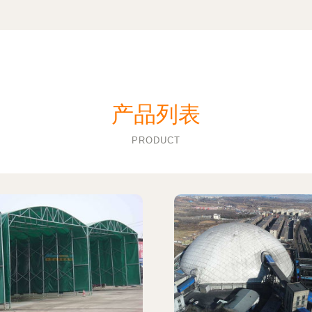
产品列表
PRODUCT