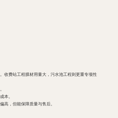
。收费站工程膜材用量大，污水池工程则更重专项性
。
成本。
偏高，但能保障质量与售后。