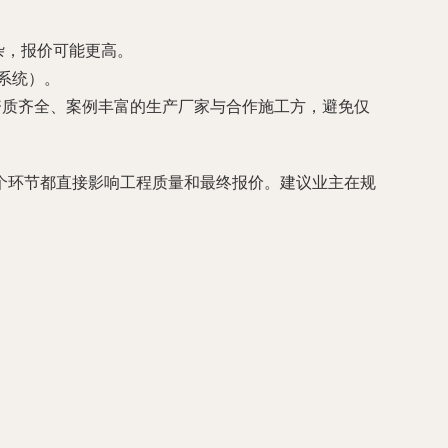
复杂，报价可能更高。
臭系统）。
资质齐全、案例丰富的生产厂家与合作施工方，避免仅
个环节都直接影响工程质量和最终报价。建议业主在规