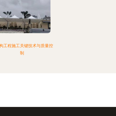
构工程施工关键技术与质量控
制