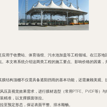
泛应用于收费站、体育场馆、污水池加盖等工程领域。在江苏地
点。本文将系统介绍这两类工程的施工要点、影响价格的因素，
其膜结构顶棚不仅需具备遮阳挡雨的基本功能，还需兼顾美观、
压及视觉效果需求，进行膜材选型（常用PTFE、PVDF等）
装精准，以支撑膜面张拉。
拉至预定形态，保证表面平整、排水顺畅。