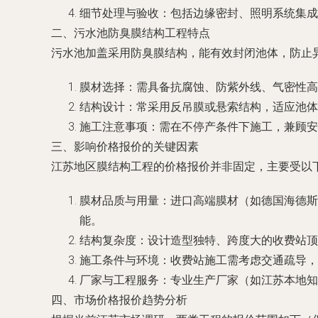
细节处理与验收：包括边缘密封、照明系统集成
二、污水池防臭膜结构工程特点
污水池加盖采用防臭膜结构，能有效封闭池体，防止
膜材选择：需具备抗腐蚀、防紫外线、气密性高等
结构设计：常采用反吊膜或悬索结构，适应池体
施工注意事项：需在不停产条件下施工，兼顾安
三、影响价格报价的关键因素
江苏地区膜结构工程的价格报价并非固定，主要受以
膜材品质与用量：进口高端膜材（如德国海德斯
能。
结构复杂度：设计造型独特、跨度大的收费站顶
施工条件与环境：收费站施工需考虑交通疏导，
厂家与工程服务：专业生产厂家（如江苏本地知
四、市场价格报价趋势分析