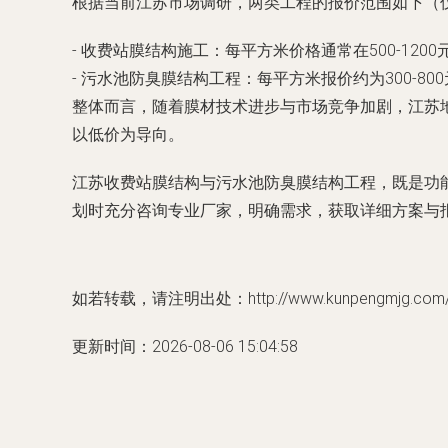
根据当前江苏市场调研，两类工程的报价范围如下（
- 收费站膜结构施工：每平方米价格通常在500-1
- 污水池防臭膜结构工程：每平方米报价约为300-
整体而言，随着膜材技术进步与市场竞争加剧，江苏
以低价为导向。
江苏收费站膜结构与污水池防臭膜结构工程，既是功
划时充分咨询专业厂家，明确需求，获取详细方案与
如若转载，请注明出处：http://www.kunpengmjg.com/pr
更新时间：2026-08-06 15:04:58