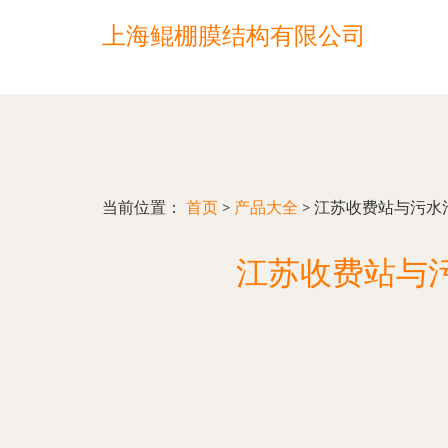
上海鲲棚膜结构有限公司
当前位置：
首页
>
产品大全
>
江苏收费站与污水
江苏收费站与