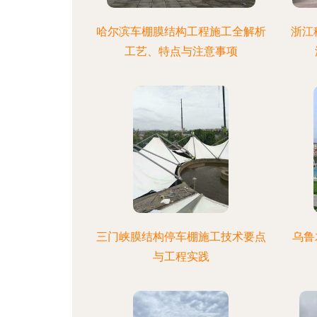
哈尔滨车棚膜结构工程施工全解析
浙江
工艺、特点与注意事项
三门峡膜结构停车棚施工技术要点
乌鲁
与工程实践