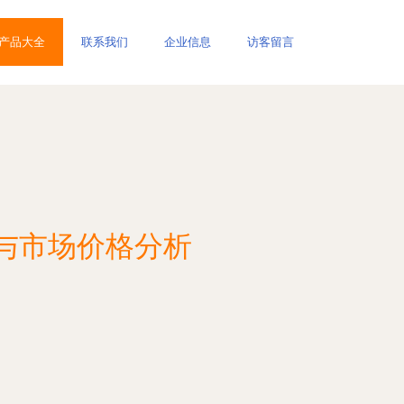
产品大全
联系我们
企业信息
访客留言
与市场价格分析