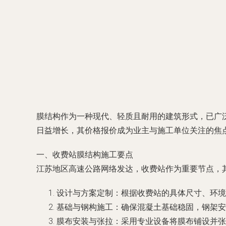
膜结构作为一种现代、轻质且耐用的建筑形式，已广
日益增长，其价格报价成为业主与施工单位关注的焦
一、收费站膜结构施工要点
江苏地区高速公路网络发达，收费站作为重要节点，
设计与方案定制：根据收费站的具体尺寸、环境风
基础与钢构施工：确保混凝土基础稳固，钢架安
膜布安装与张拉：采用专业设备将膜布铺设并张