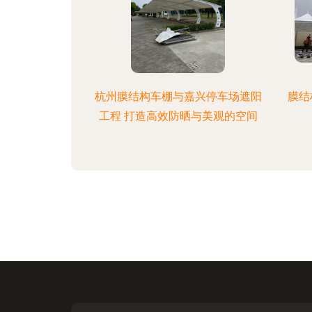
杭州膜结构车棚与嘉兴停车场遮阳
膜结
工程 打造高效防晒与美观的空间