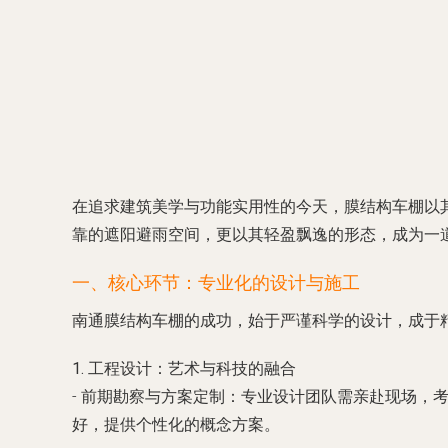
在追求建筑美学与功能实用性的今天，膜结构车棚以
靠的遮阳避雨空间，更以其轻盈飘逸的形态，成为一
一、核心环节：专业化的设计与施工
南通膜结构车棚的成功，始于严谨科学的设计，成于
1. 工程设计：艺术与科技的融合
-
前期勘察与方案定制
：专业设计团队需亲赴现场，
好，提供个性化的概念方案。