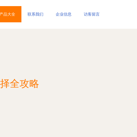
产品大全
联系我们
企业信息
访客留言
择全攻略