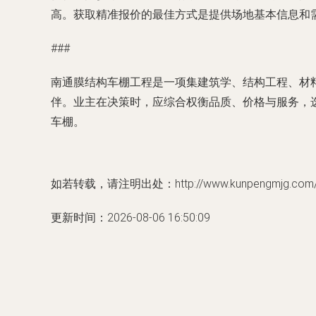
高。获取精准报价的最佳方式是提供场地基本信息和
###
南通膜结构车棚工程是一项集建筑学、结构工程、材
伴。业主在决策时，应综合权衡品质、价格与服务，
车棚。
如若转载，请注明出处：http://www.kunpengmjg.com/pr
更新时间：2026-08-06 16:50:09