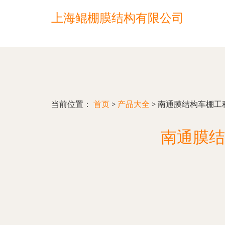
上海鲲棚膜结构有限公司
当前位置：
首页
>
产品大全
>
南通膜结构车棚工
南通膜结