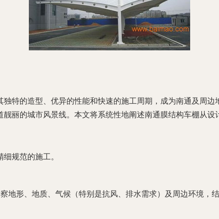
其独特的造型、优异的性能和快速的施工周期，成为南通及周边
道靓丽的城市风景线。本文将系统性地阐述南通膜结构车棚从设
精细规范的施工。
考察地形、地质、气候（特别是抗风、排水需求）及周边环境，