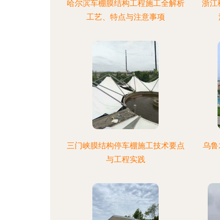
哈尔滨车棚膜结构工程施工全解析
浙江
工艺、特点与注意事项
三门峡膜结构停车棚施工技术要点
乌鲁
与工程实践