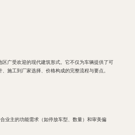
地区广受欢迎的现代建筑形式。它不仅为车辆提供了可
计、施工到厂家选择、价格构成的完整流程与要点。
结合业主的功能需求（如停放车型、数量）和审美偏