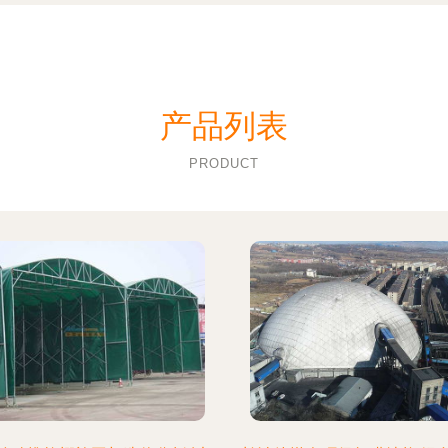
产品列表
PRODUCT