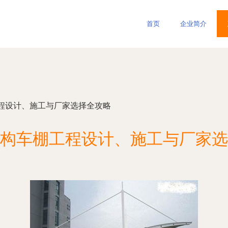
首页
企业简介
程设计、施工与厂家选择全攻略
构车棚工程设计、施工与厂家选