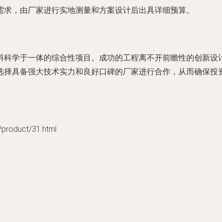
需求，由厂家进行实地测量和方案设计后出具详细预算。
料科学于一体的综合性项目。成功的工程离不开前瞻性的创新设
选择具备强大技术实力和良好口碑的厂家进行合作，从而确保投
oduct/31.html