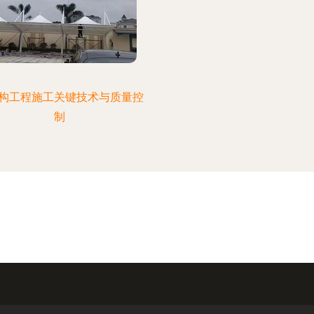
构工程施工关键技术与质量控
制