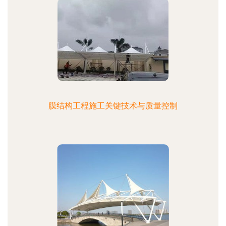
膜结构工程施工关键技术与质量控制