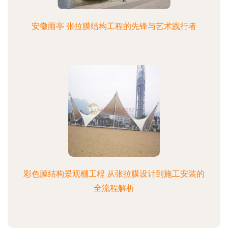
安徽雨亭 张拉膜结构工程的先锋与艺术践行者
彩色膜结构景观棚工程 从张拉膜设计到施工安装的
全流程解析