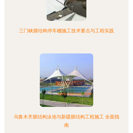
三门峡膜结构停车棚施工技术要点与工程实践
乌鲁木齐膜结构泳池与新疆膜结构工程施工 全面指
南