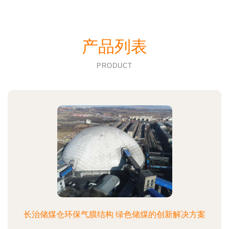
产品列表
PRODUCT
长治储煤仓环保气膜结构 绿色储煤的创新解决方案