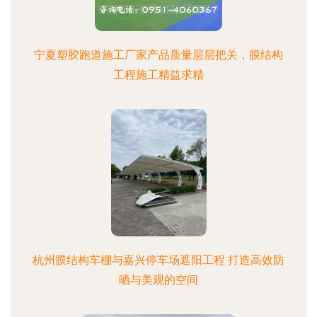
宁夏塑胶跑道施工厂家产品质量层层把关，膜结构
工程施工精益求精
杭州膜结构车棚与嘉兴停车场遮阳工程 打造高效防
晒与美观的空间