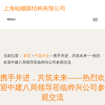
上海鲲棚膜结构有限公司
MENU
当前位置：
首页
>
产品大全
>
携手并进，共筑未来——热烈
欢迎中建八局领导莅临烨兴公司参观交流
携手并进，共筑未来——热烈欢
迎中建八局领导莅临烨兴公司参
观交流