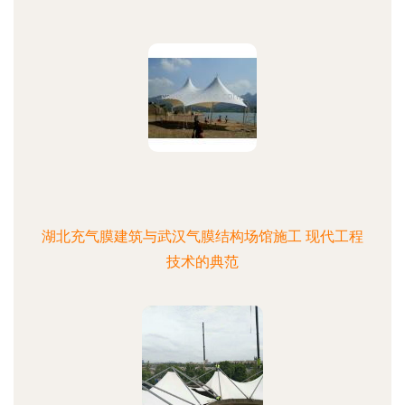
湖北充气膜建筑与武汉气膜结构场馆施工 现代工程
技术的典范