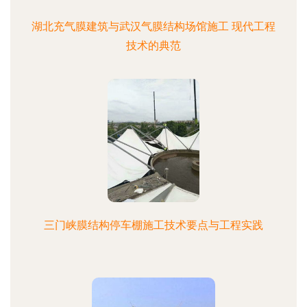
湖北充气膜建筑与武汉气膜结构场馆施工 现代工程
技术的典范
三门峡膜结构停车棚施工技术要点与工程实践