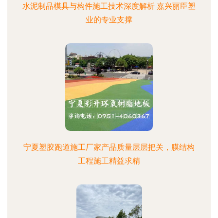
水泥制品模具与构件施工技术深度解析 嘉兴丽臣塑
业的专业支撑
宁夏塑胶跑道施工厂家产品质量层层把关，膜结构
工程施工精益求精