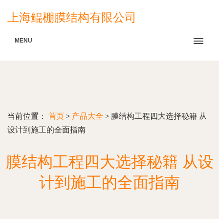
上海鲲棚膜结构有限公司
MENU
当前位置：
首页
>
产品大全
>
膜结构工程四大选择秘籍 从
设计到施工的全面指南
膜结构工程四大选择秘籍 从设
计到施工的全面指南