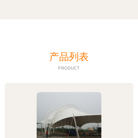
产品列表
PRODUCT