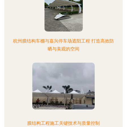
杭州膜结构车棚与嘉兴停车场遮阳工程 打造高效防
晒与美观的空间
膜结构工程施工关键技术与质量控制