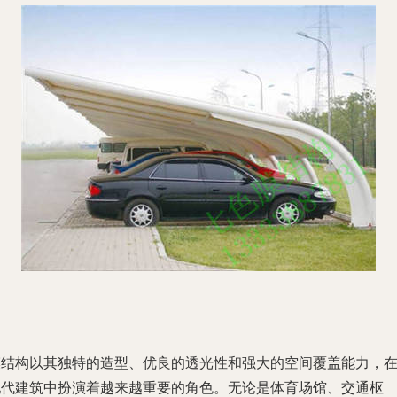
膜结构以其独特的造型、优良的透光性和强大的空间覆盖能力，
现代建筑中扮演着越来越重要的角色。无论是体育场馆、交通枢