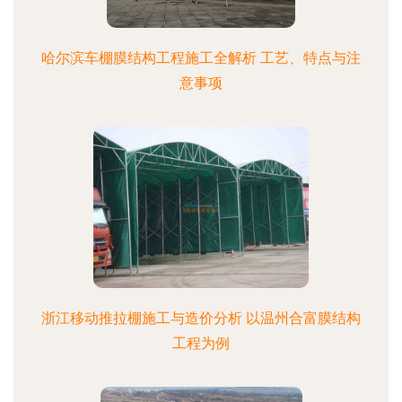
哈尔滨车棚膜结构工程施工全解析 工艺、特点与注
意事项
浙江移动推拉棚施工与造价分析 以温州合富膜结构
工程为例