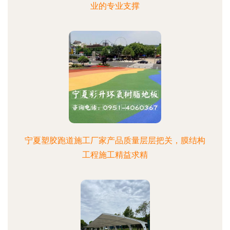
业的专业支撑
宁夏塑胶跑道施工厂家产品质量层层把关，膜结构
工程施工精益求精