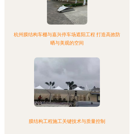
杭州膜结构车棚与嘉兴停车场遮阳工程 打造高效防
晒与美观的空间
膜结构工程施工关键技术与质量控制