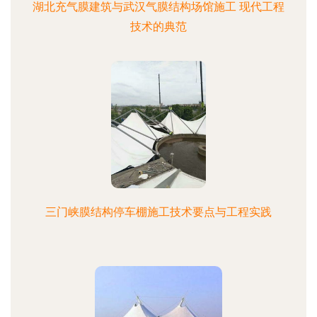
湖北充气膜建筑与武汉气膜结构场馆施工 现代工程
技术的典范
三门峡膜结构停车棚施工技术要点与工程实践