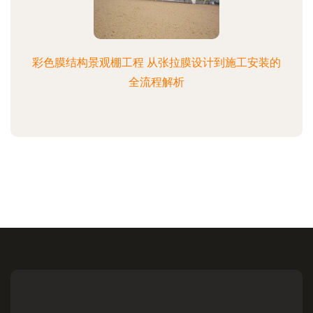
彩色膜结构景观棚工程 从张拉膜设计到施工安装的
全流程解析