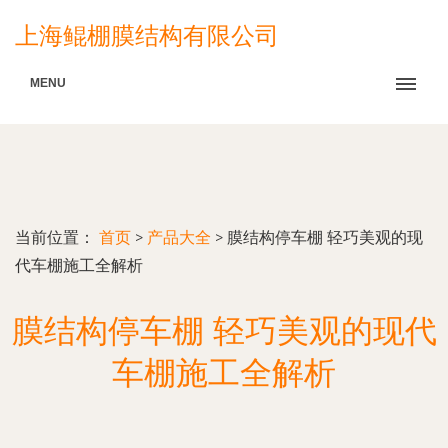
上海鲲棚膜结构有限公司
MENU
当前位置：
首页
>
产品大全
>
膜结构停车棚 轻巧美观的现
代车棚施工全解析
膜结构停车棚 轻巧美观的现代
车棚施工全解析