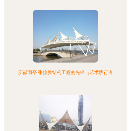
安徽雨亭 张拉膜结构工程的先锋与艺术践行者