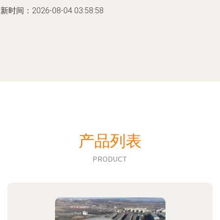
新时间：2026-08-04 03:58:58
产品列表
PRODUCT